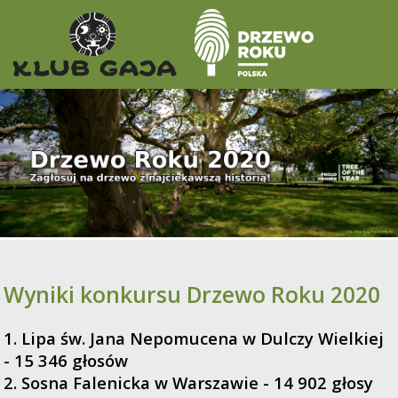
Wyniki konkursu Drzewo Roku 2020
1. Lipa św. Jana Nepomucena w Dulczy Wielkiej
- 15 346 głosów
2. Sosna Falenicka w Warszawie - 14 902 głosy