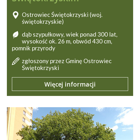
Ostrowiec Świętokrzyski (woj.
świętokrzyskie)
dąb szypułkowy, wiek ponad 300 lat,
wysokość ok. 26 m, obwód 430 cm,
pomnik przyrody
zgłoszony przez Gminę Ostrowiec
Świętokrzyski
Więcej informacji