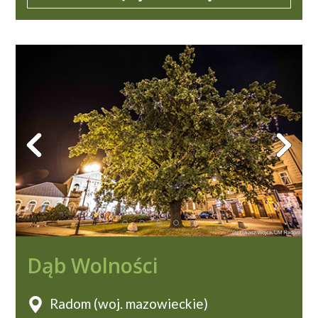
Dąb Wolności
Radom (woj. mazowieckie)