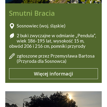
Smutni Bracia
Sosnowiec (woj. śląskie)
2 buki zwyczajne w odmianie „Pendula”,
wiek 186-195 lat, wysokość 15 m,
obwód 206 i 216 cm, pomniki przyrody
zgłoszone przez Przemysława Bartosa
(Przyroda dla Sosnowca)
Więcej informacji