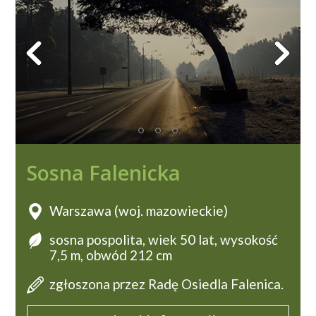
Sosna Falenicka
Warszawa (woj. mazowieckie)
sosna pospolita, wiek 50 lat, wysokość
7,5 m, obwód 212 cm
zgłoszona przez Radę Osiedla Falenica.