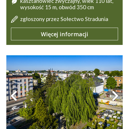
kasztanowiec zwyczajny, wiek 110 lat,
wysokość 15 m, obwód 350 cm
zgłoszony przez Sołectwo Stradunia
Więcej informacji