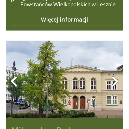
Powstańców Wielkopolskich w Lesznie
Więcej informacji