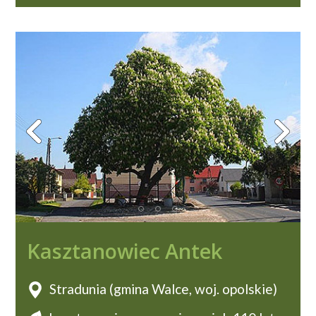
Kasztanowiec Antek
Stradunia (gmina Walce, woj. opolskie)