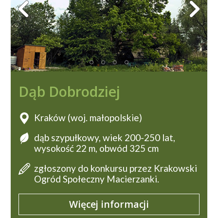
Dąb Dobrodziej
Kraków (woj. małopolskie)
dąb szypułkowy, wiek 200-250 lat,
wysokość 22 m, obwód 325 cm
zgłoszony do konkursu przez Krakowski
Ogród Społeczny Macierzanki.
Więcej informacji