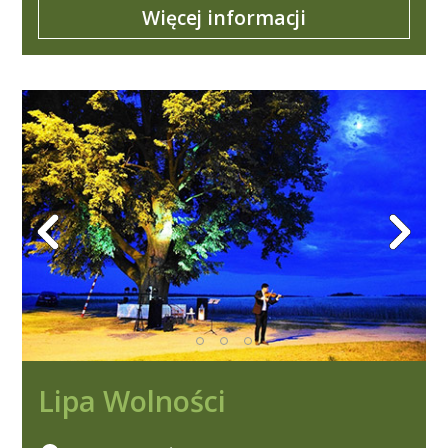
Więcej informacji
Lipa Wolności