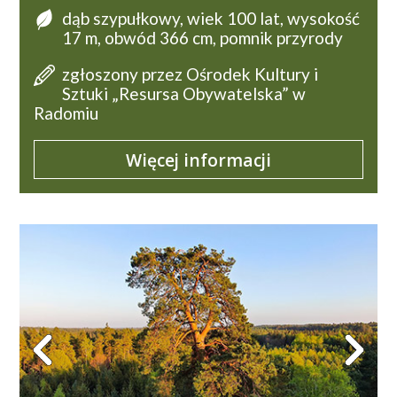
dąb szypułkowy, wiek 100 lat, wysokość
17 m, obwód 366 cm, pomnik przyrody
zgłoszony przez Ośrodek Kultury i
Sztuki „Resursa Obywatelska” w
Radomiu
Więcej informacji