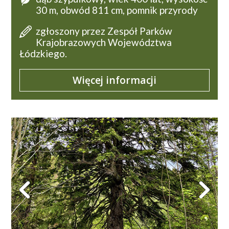
30 m, obwód 811 cm, pomnik przyrody
zgłoszony przez Zespół Parków
Krajobrazowych Województwa
Łódzkiego.
Więcej informacji