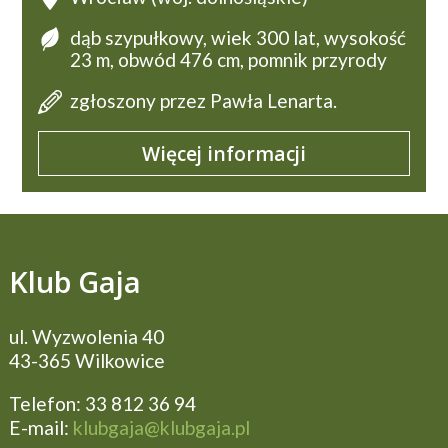
dąb szypułkowy, wiek 300 lat, wysokość
23 m, obwód 476 cm, pomnik przyrody
zgłoszony przez Pawła Lenarta.
Więcej informacji
Klub Gaja
ul. Wyzwolenia 40
43-365 Wilkowice
Telefon: 33 812 36 94
E-mail:
klubgaja@klubgaja.pl